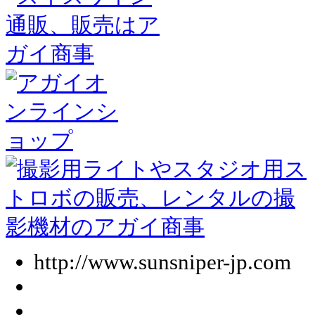
http://www.sunsniper-jp.com