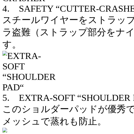
4. SAFETY “CUTTER-CRASH
スチールワイヤーをストラッ
ラ盗難（ストラップ部分をナ
す。
5. EXTRA-SOFT “SHOULDER 
このショルダーパッドが優秀
メッシュで蒸れも防止。