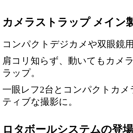
カメラストラップ
メイン
コンパクトデジカメや双眼鏡
肩コリ知らず、動いてもカメ
ラップ。
一眼レフ2台とコンパクトカメラ
ティブな撮影に。
ロタボールシステムの登