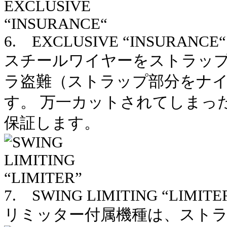
6. EXCLUSIVE “INSURANCE“
スチールワイヤーをストラッ
ラ盗難（ストラップ部分をナ
す。 万一カットされてしまっ
保証します。
7. SWING LIMITING “LIMITE
リミッター付属機種は、スト