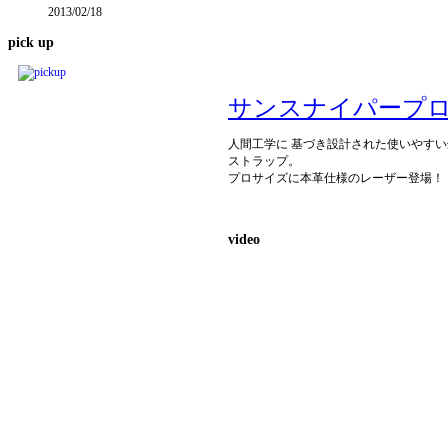
2013/02/18
pick
up
サンスナイパープ
人間工学に 基づき設計された使いやす
ストラップ。
プロサイズに本革仕様のレーザー登場！
video