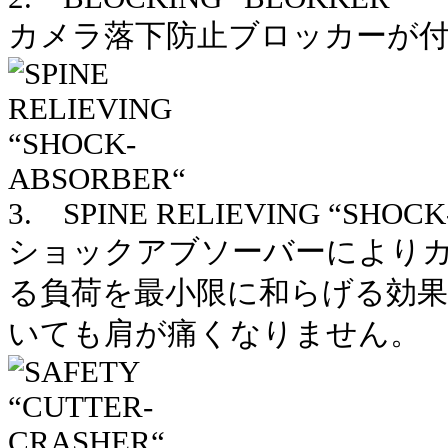
カメラ落下防止ブロッカーが
3. SPINE RELIEVING “SHOC
ショックアブソーバーによりカ
る負荷を最小限に和らげる効果
いても肩が痛くなりません。