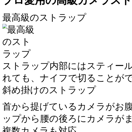
プロ愛用の高級カメラス
最高級のストラップ
ストラップ内部にはスティー
れても、ナイフで切ることが
斜め掛けのストラップ
首から提げているカメラがお
ップから腰の後ろにカメラが
複数カメラも対応