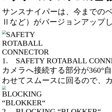
サンスナイパーは、今までの
Ⅱなど）がバージョンアップし
1. SAFETY ROTABALL CON
カメラへ接続する部分が360°
わせてスムースに回るので、
2. BLOCKING “BLOKKER“