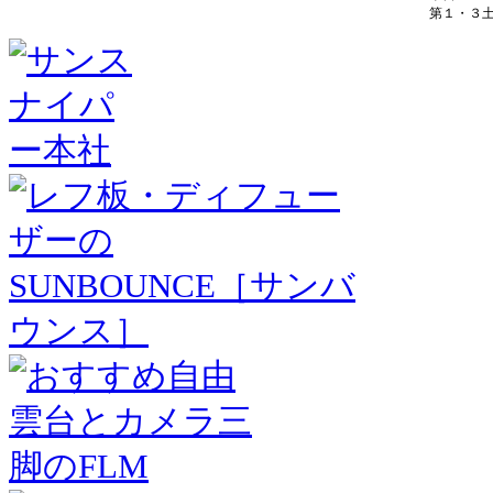
第１・３土曜 