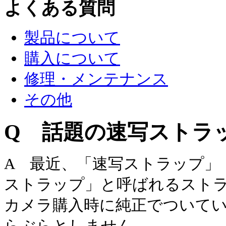
よくある質問
製品について
購入について
修理・メンテナンス
その他
Q 話題の速写ストラ
A 最近、「速写ストラップ」
ストラップ」と呼ばれるスト
カメラ購入時に純正でついて