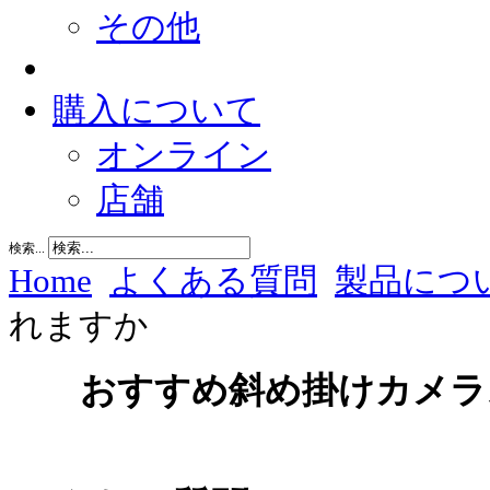
その他
購入について
オンライン
店舗
検索...
Home
よくある質問
製品につ
れますか
おすすめ斜め掛けカメラスト