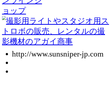
http://www.sunsniper-jp.com