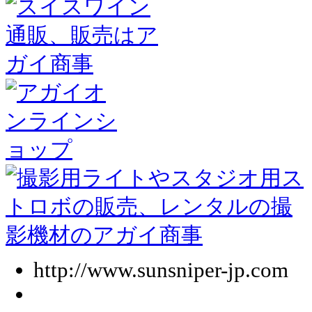
http://www.sunsniper-jp.com