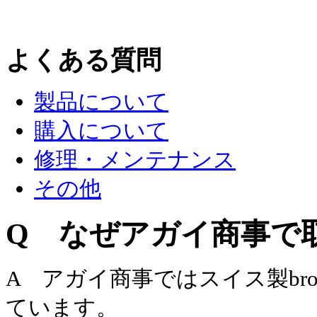
よくある質問
製品について
購入について
修理・メンテナンス
その他
Q なぜアガイ商事で
A アガイ商事ではスイス製bro
ています。